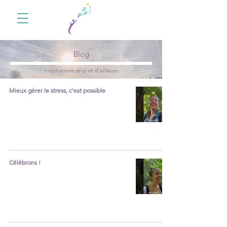
Blog
Inspirations d'ici et d'ailleurs
Mieux gérer le stress, c'est possible
Célébrons !