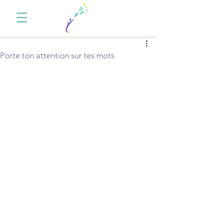
Porte ton attention sur tes mots