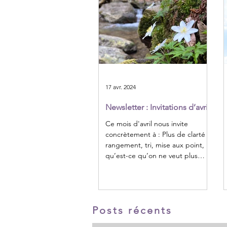
17 avr. 2024
Newsletter : Invitations d’avril
Ce mois d'avril nous invite
concrètement à : Plus de clarté :
rangement, tri, mise aux point, …
qu’est-ce qu’on ne veut plus
porter...
Posts récents