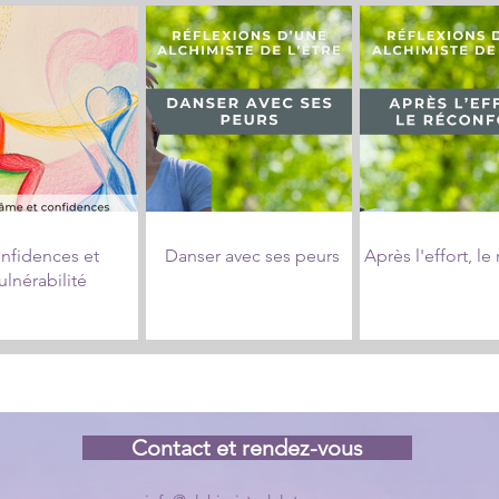
nfidences et
Danser avec ses peurs
Après l'effort, le
ulnérabilité
Contact et rendez-vous