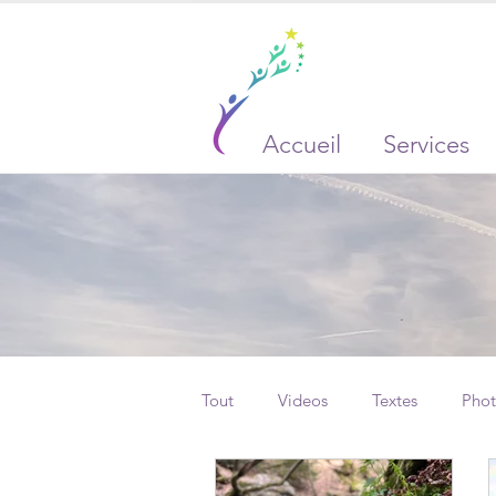
Accueil
Services
Tout
Videos
Textes
Phot