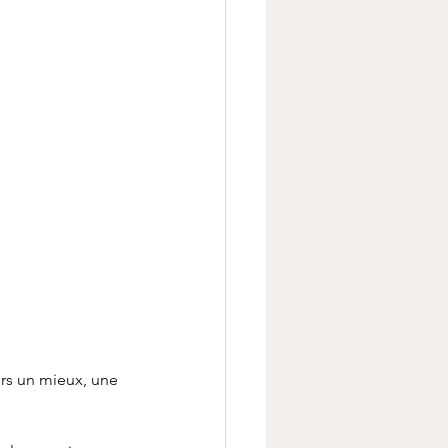
s un mieux, une 