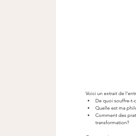
Voici un extrait de l'entr
De quoi souffre-t-
Quelle est ma phil
Comment des prati
transformation?