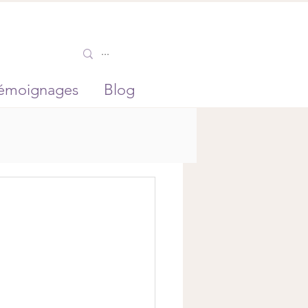
émoignages
Blog