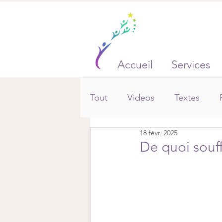
Accueil
Services
Tout
Videos
Textes
18 févr. 2025
De quoi souff