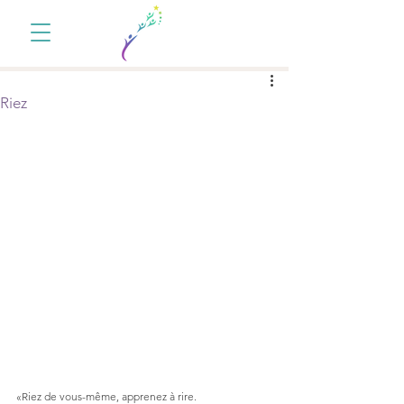
Riez
«Riez de vous-même, apprenez à rire. 